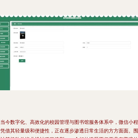
在当今数字化、高效化的校园管理与图书馆服务体系中，微信小
序凭借其轻量级和便捷性，正在逐步渗透日常生活的方方面面。