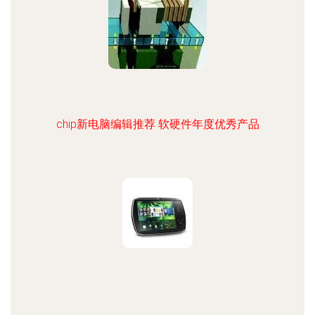
chip新电脑编辑推荐 软硬件年度优秀产品