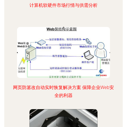
计算机软硬件市场行情与供需分析
网页防篡改自动实时恢复解决方案 保障企业Web安
全的利器