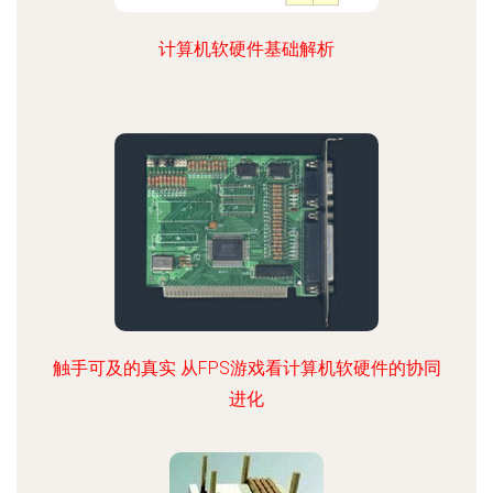
计算机软硬件基础解析
触手可及的真实 从FPS游戏看计算机软硬件的协同
进化