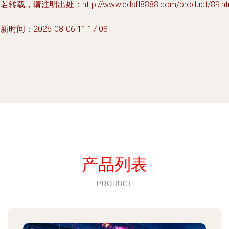
若转载，请注明出处：http://www.cdsfl8888.com/product/89.ht
新时间：2026-08-06 11:17:08
产品列表
PRODUCT