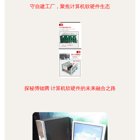
守自建工厂，聚焦计算机软硬件生态
探秘博锶腾 计算机软硬件的未来融合之路