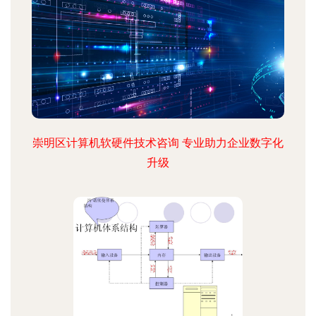
崇明区计算机软硬件技术咨询 专业助力企业数字化
升级