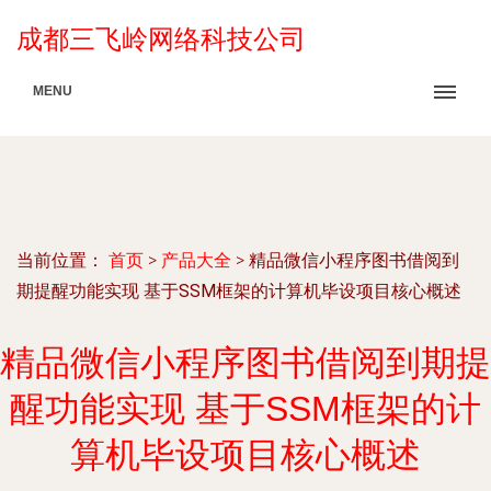
成都三飞岭网络科技公司
MENU
当前位置：
首页
>
产品大全
>
精品微信小程序图书借阅到
期提醒功能实现 基于SSM框架的计算机毕设项目核心概述
精品微信小程序图书借阅到期提
醒功能实现 基于SSM框架的计
算机毕设项目核心概述