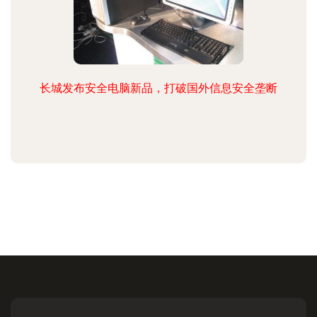
长城发布安全电脑新品，打破国外信息安全垄断